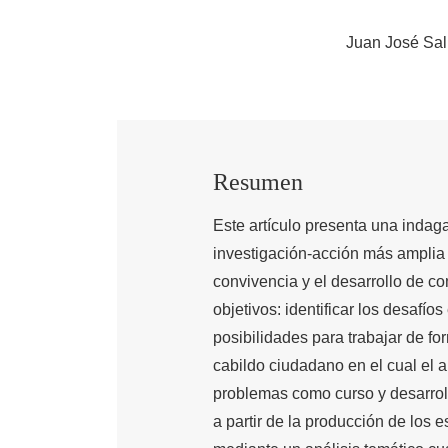
Juan José Sal
Resumen
Este artículo presenta una indag
investigación-acción más amplia
convivencia y el desarrollo de 
objetivos: identificar los desafí
posibilidades para trabajar de fo
cabildo ciudadano en el cual el 
problemas como curso y desarrol
a partir de la producción de los 