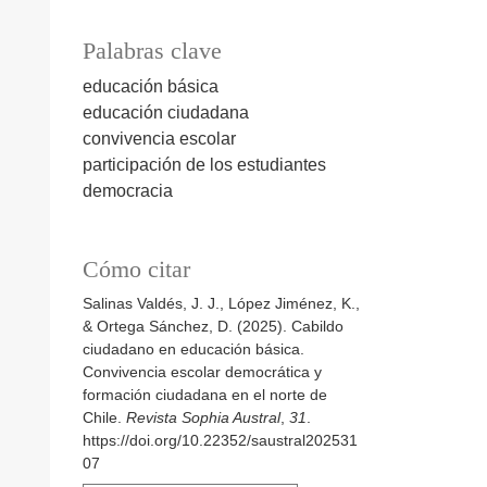
Palabras clave
educación básica
educación ciudadana
convivencia escolar
participación de los estudiantes
democracia
Cómo citar
Salinas Valdés, J. J., López Jiménez, K.,
& Ortega Sánchez, D. (2025). Cabildo
ciudadano en educación básica.
Convivencia escolar democrática y
formación ciudadana en el norte de
Chile.
Revista Sophia Austral
,
31
.
https://doi.org/10.22352/saustral202531
07