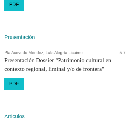
PDF
Presentación
Pía Acevedo Méndez, Luís Alegría Licuime
5-7
Presentación Dossier “Patrimonio cultural en
contexto regional, liminal y/o de frontera"
PDF
Artículos