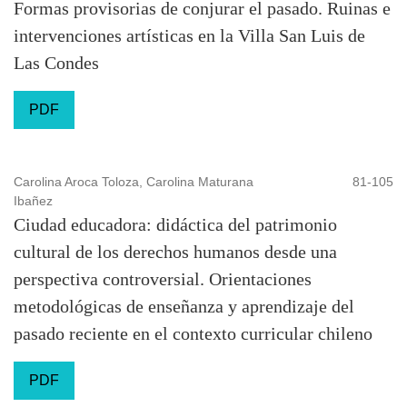
Formas provisorias de conjurar el pasado. Ruinas e
intervenciones artísticas en la Villa San Luis de
Las Condes
PDF
Carolina Aroca Toloza, Carolina Maturana
81-105
Ibañez
Ciudad educadora: didáctica del patrimonio
cultural de los derechos humanos desde una
perspectiva controversial. Orientaciones
metodológicas de enseñanza y aprendizaje del
pasado reciente en el contexto curricular chileno
PDF