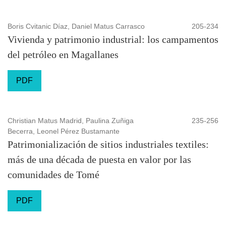
Boris Cvitanic Díaz, Daniel Matus Carrasco
205-234
Vivienda y patrimonio industrial: los campamentos
del petróleo en Magallanes
PDF
Christian Matus Madrid, Paulina Zuñiga
235-256
Becerra, Leonel Pérez Bustamante
Patrimonialización de sitios industriales textiles:
más de una década de puesta en valor por las
comunidades de Tomé
PDF