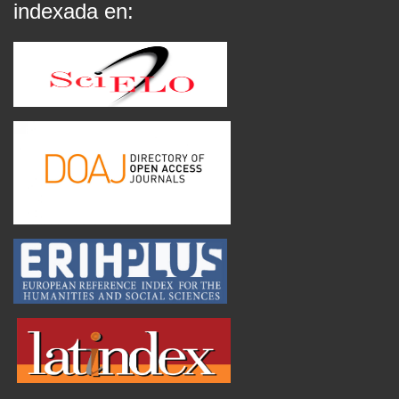
indexada en: