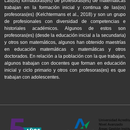
Las(os) formadoras(es) de profesoras(es) de matemáticas
trabajan en la formación inicial y continua de las(os)
profesoras(es) (Kelchtermans et al., 2018) y son un grupo
de profesionales con diversidad de competencias e
historiales académicos. Algunos de estos son
profesoras(es) (desde la educación inicial a la secundaria)
y otros son matemáticos, algunos han obtenido maestrías
en educación matemáticas o matemáticas y otros
doctorados. En relación a la población con la que trabajan,
algunos trabajan con docentes que forman en educación
inicial y ciclo primario y otros con profesoras(es) es que
trabajan con adolescentes.