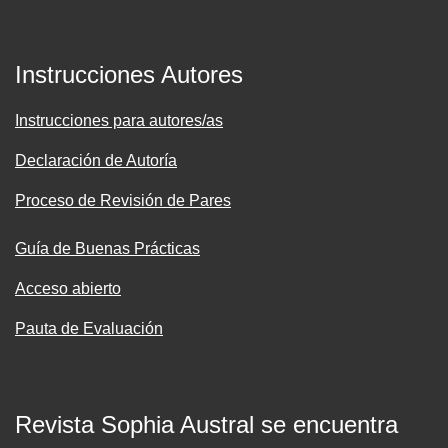
Instrucciones Autores
Instrucciones para autores/as
Declaración de Autoría
Proceso de Revisión de Pares
Guía de Buenas Prácticas
Acceso abierto
Pauta de Evaluación
Revista Sophia Austral se encuentra