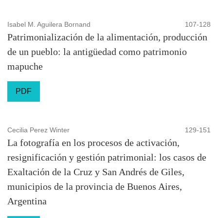
Isabel M. Aguilera Bornand
107-128
Patrimonialización de la alimentación, producción
de un pueblo: la antigüedad como patrimonio
mapuche
PDF
Cecilia Perez Winter
129-151
La fotografía en los procesos de activación,
resignificación y gestión patrimonial: los casos de
Exaltación de la Cruz y San Andrés de Giles,
municipios de la provincia de Buenos Aires,
Argentina