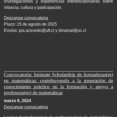
investigaciones y experiencias interdisciplinarias sobre
infancia, cultura y participación.
Descargar convocatoria
Plazo: 15 de agosto de 2025
Envíos:
pia.acevedo@uft.cl y dmarsal@uc.cl
Convocatoria: Intimate Scholarship de formadoras(es)
en matemáticas: contribuyendo a la generación de
conocimiento práctico en la formación y apoyo a
profesoras(es) de matemáticas
marzo 6, 2024
Descargar convocatoria