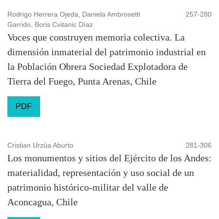
Rodrigo Herrera Ojeda, Daniela Ambrosetti
257-280
Garrido, Boris Cvitanic Díaz
Voces que construyen memoria colectiva. La
dimensión inmaterial del patrimonio industrial en
la Población Obrera Sociedad Explotadora de
Tierra del Fuego, Punta Arenas, Chile
PDF
Cristian Urzúa Aburto
281-306
Los monumentos y sitios del Ejército de los Andes:
materialidad, representación y uso social de un
patrimonio histórico-militar del valle de
Aconcagua, Chile