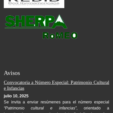
Avisos
Convocatoria a Número Especial: Patrimonio Cultural
e Infancias
julio 10, 2025
Se invita a enviar resúmenes para el número especial
“Patrimonio cultural e infancias”
, orientado a