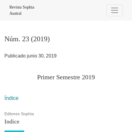
Núm. 23 (2019): Primer Semestre 2019
Revista Sophia
Austral
Núm. 23 (2019)
Publicado junio 30, 2019
Primer Semestre 2019
Índice
Editores Sophia
Indice