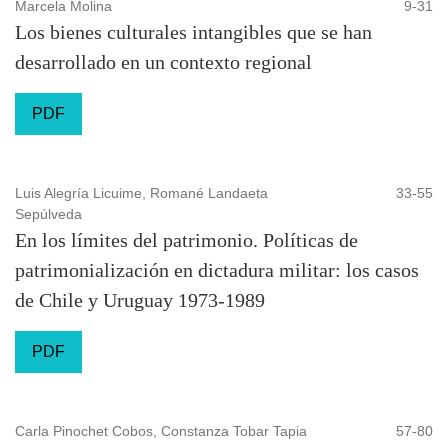
Marcela Molina
9-31
Los bienes culturales intangibles que se han
desarrollado en un contexto regional
PDF
Luis Alegría Licuime, Romané Landaeta
33-55
Sepúlveda
En los límites del patrimonio. Políticas de
patrimonialización en dictadura militar: los casos
de Chile y Uruguay 1973-1989
PDF
Carla Pinochet Cobos, Constanza Tobar Tapia
57-80