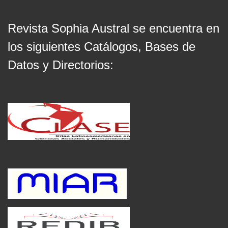
Revista Sophia Austral se encuentra en
los siguientes Catálogos, Bases de
Datos y Directorios: