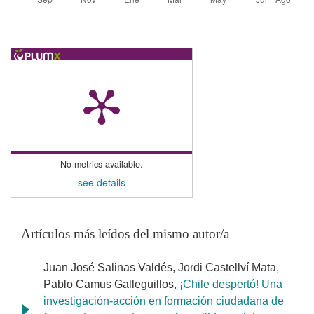
No metrics available.
see details
Artículos más leídos del mismo autor/a
Juan José Salinas Valdés, Jordi Castellví Mata,
Pablo Camus Galleguillos,
¡Chile despertó! Una
investigación-acción en formación ciudadana de