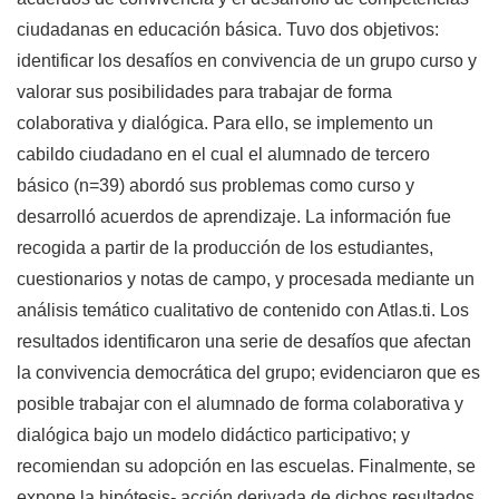
ciudadanas en educación básica. Tuvo dos objetivos:
identificar los desafíos en convivencia de un grupo curso y
valorar sus posibilidades para trabajar de forma
colaborativa y dialógica. Para ello, se implemento un
cabildo ciudadano en el cual el alumnado de tercero
básico (n=39) abordó sus problemas como curso y
desarrolló acuerdos de aprendizaje. La información fue
recogida a partir de la producción de los estudiantes,
cuestionarios y notas de campo, y procesada mediante un
análisis temático cualitativo de contenido con Atlas.ti. Los
resultados identificaron una serie de desafíos que afectan
la convivencia democrática del grupo; evidenciaron que es
posible trabajar con el alumnado de forma colaborativa y
dialógica bajo un modelo didáctico participativo; y
recomiendan su adopción en las escuelas. Finalmente, se
expone la hipótesis- acción derivada de dichos resultados.