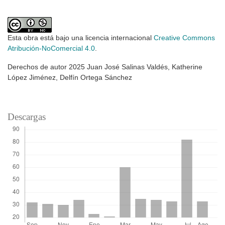
Esta obra está bajo una licencia internacional
Creative Commons
Atribución-NoComercial 4.0
.
Derechos de autor 2025 Juan José Salinas Valdés, Katherine
López Jiménez, Delfín Ortega Sánchez
Descargas