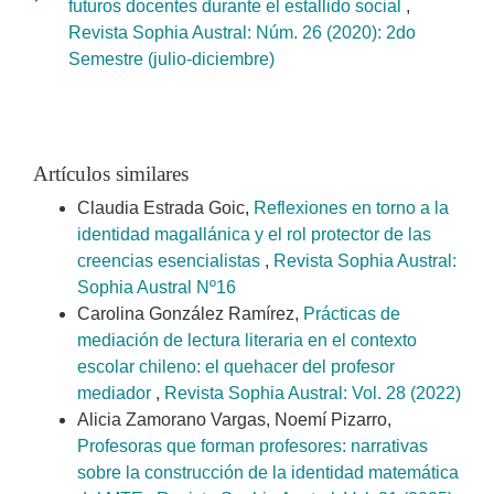
futuros docentes durante el estallido social
,
Revista Sophia Austral: Núm. 26 (2020): 2do
Semestre (julio-diciembre)
Artículos similares
Claudia Estrada Goic,
Reflexiones en torno a la
identidad magallánica y el rol protector de las
creencias esencialistas
,
Revista Sophia Austral:
Sophia Austral Nº16
Carolina González Ramírez,
Prácticas de
mediación de lectura literaria en el contexto
escolar chileno: el quehacer del profesor
mediador
,
Revista Sophia Austral: Vol. 28 (2022)
Alicia Zamorano Vargas, Noemí Pizarro,
Profesoras que forman profesores: narrativas
sobre la construcción de la identidad matemática