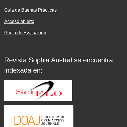
Guía de Buenas Prácticas
Acceso abierto
Pauta de Evaluación
Revista Sophia Austral se encuentra
indexada en: