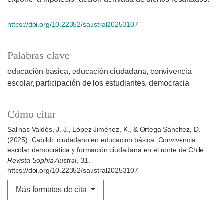
https://doi.org/10.22352/saustral20253107
Palabras clave
educación básica
educación ciudadana
convivencia
escolar
participación de los estudiantes
democracia
Cómo citar
Salinas Valdés, J. J., López Jiménez, K., & Ortega Sánchez, D.
(2025). Cabildo ciudadano en educación básica. Convivencia
escolar democrática y formación ciudadana en el norte de Chile.
Revista Sophia Austral
,
31
.
https://doi.org/10.22352/saustral20253107
Más formatos de cita