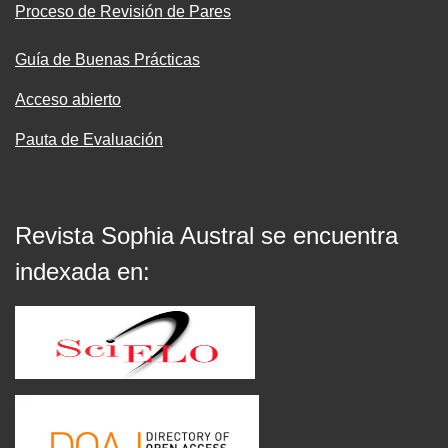
Proceso de Revisión de Pares
Guía de Buenas Prácticas
Acceso abierto
Pauta de Evaluación
Revista Sophia Austral se encuentra
indexada en: