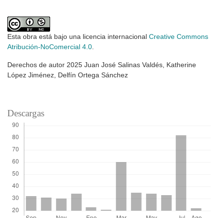
Esta obra está bajo una licencia internacional
Creative Commons
Atribución-NoComercial 4.0
.
Derechos de autor 2025 Juan José Salinas Valdés, Katherine
López Jiménez, Delfín Ortega Sánchez
Descargas