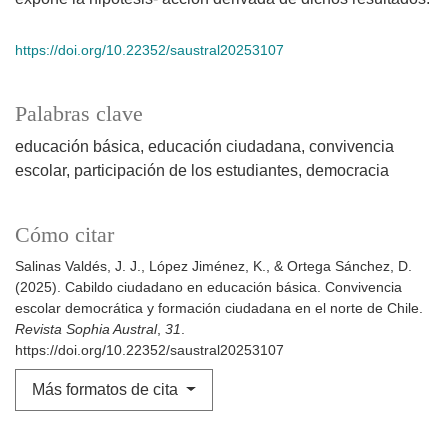
https://doi.org/10.22352/saustral20253107
Palabras clave
educación básica
educación ciudadana
convivencia
escolar
participación de los estudiantes
democracia
Cómo citar
Salinas Valdés, J. J., López Jiménez, K., & Ortega Sánchez, D.
(2025). Cabildo ciudadano en educación básica. Convivencia
escolar democrática y formación ciudadana en el norte de Chile.
Revista Sophia Austral
,
31
.
https://doi.org/10.22352/saustral20253107
Más formatos de cita