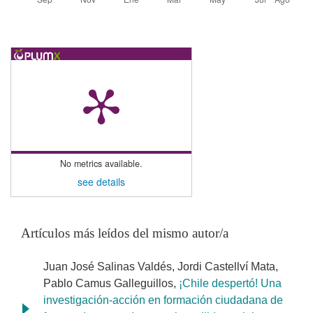
No metrics available.
see details
Artículos más leídos del mismo autor/a
Juan José Salinas Valdés, Jordi Castellví Mata,
Pablo Camus Galleguillos,
¡Chile despertó! Una
investigación-acción en formación ciudadana de