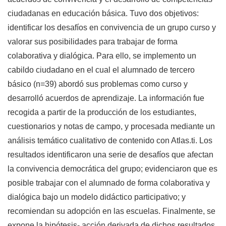
ciudadanas en educación básica. Tuvo dos objetivos:
identificar los desafíos en convivencia de un grupo curso y
valorar sus posibilidades para trabajar de forma
colaborativa y dialógica. Para ello, se implemento un
cabildo ciudadano en el cual el alumnado de tercero
básico (n=39) abordó sus problemas como curso y
desarrolló acuerdos de aprendizaje. La información fue
recogida a partir de la producción de los estudiantes,
cuestionarios y notas de campo, y procesada mediante un
análisis temático cualitativo de contenido con Atlas.ti. Los
resultados identificaron una serie de desafíos que afectan
la convivencia democrática del grupo; evidenciaron que es
posible trabajar con el alumnado de forma colaborativa y
dialógica bajo un modelo didáctico participativo; y
recomiendan su adopción en las escuelas. Finalmente, se
expone la hipótesis- acción derivada de dichos resultados.