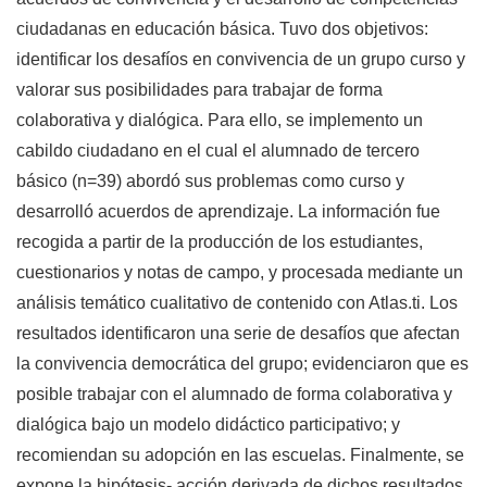
ciudadanas en educación básica. Tuvo dos objetivos:
identificar los desafíos en convivencia de un grupo curso y
valorar sus posibilidades para trabajar de forma
colaborativa y dialógica. Para ello, se implemento un
cabildo ciudadano en el cual el alumnado de tercero
básico (n=39) abordó sus problemas como curso y
desarrolló acuerdos de aprendizaje. La información fue
recogida a partir de la producción de los estudiantes,
cuestionarios y notas de campo, y procesada mediante un
análisis temático cualitativo de contenido con Atlas.ti. Los
resultados identificaron una serie de desafíos que afectan
la convivencia democrática del grupo; evidenciaron que es
posible trabajar con el alumnado de forma colaborativa y
dialógica bajo un modelo didáctico participativo; y
recomiendan su adopción en las escuelas. Finalmente, se
expone la hipótesis- acción derivada de dichos resultados.