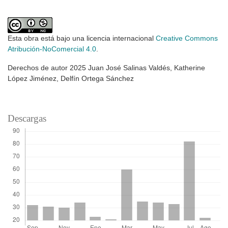
Esta obra está bajo una licencia internacional
Creative Commons
Atribución-NoComercial 4.0
.
Derechos de autor 2025 Juan José Salinas Valdés, Katherine
López Jiménez, Delfín Ortega Sánchez
Descargas