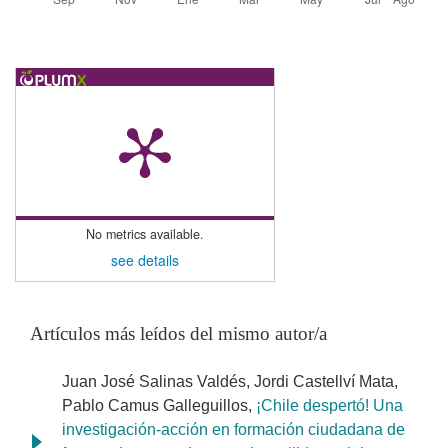
No metrics available.
see details
Artículos más leídos del mismo autor/a
Juan José Salinas Valdés, Jordi Castellví Mata,
Pablo Camus Galleguillos,
¡Chile despertó! Una
investigación-acción en formación ciudadana de