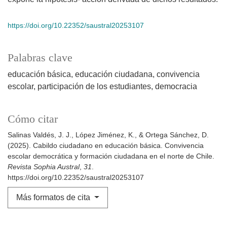
https://doi.org/10.22352/saustral20253107
Palabras clave
educación básica
educación ciudadana
convivencia
escolar
participación de los estudiantes
democracia
Cómo citar
Salinas Valdés, J. J., López Jiménez, K., & Ortega Sánchez, D.
(2025). Cabildo ciudadano en educación básica. Convivencia
escolar democrática y formación ciudadana en el norte de Chile.
Revista Sophia Austral
,
31
.
https://doi.org/10.22352/saustral20253107
Más formatos de cita