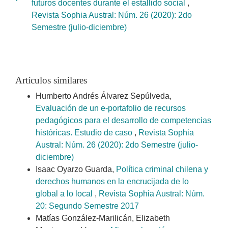
futuros docentes durante el estallido social
,
Revista Sophia Austral: Núm. 26 (2020): 2do
Semestre (julio-diciembre)
Artículos similares
Humberto Andrés Álvarez Sepúlveda,
Evaluación de un e-portafolio de recursos
pedagógicos para el desarrollo de competencias
históricas. Estudio de caso
,
Revista Sophia
Austral: Núm. 26 (2020): 2do Semestre (julio-
diciembre)
Isaac Oyarzo Guarda,
Política criminal chilena y
derechos humanos en la encrucijada de lo
global a lo local
,
Revista Sophia Austral: Núm.
20: Segundo Semestre 2017
Matías González-Marilicán, Elizabeth