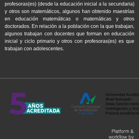
profesoras(es) (desde la educación inicial a la secundaria)
y otros son matemáticos, algunos han obtenido maestrías
en educación matemáticas o matemáticas y otros
doctorados. En relación a la población con la que trabajan,
algunos trabajan con docentes que forman en educación
inicial y ciclo primario y otros con profesoras(es) es que
trabajan con adolescentes.