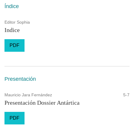
Índice
Editor Sophia
Indice
PDF
Presentación
Mauricio Jara Fernández
5-7
Presentación Dossier Antártica
PDF