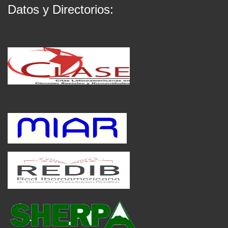
Datos y Directorios: