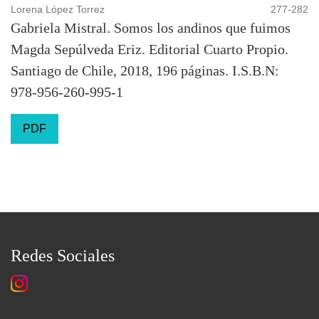
Lorena López Torrez
277-282
Gabriela Mistral. Somos los andinos que fuimos
Magda Sepúlveda Eriz. Editorial Cuarto Propio.
Santiago de Chile, 2018, 196 páginas. I.S.B.N:
978-956-260-995-1
PDF
Redes Sociales