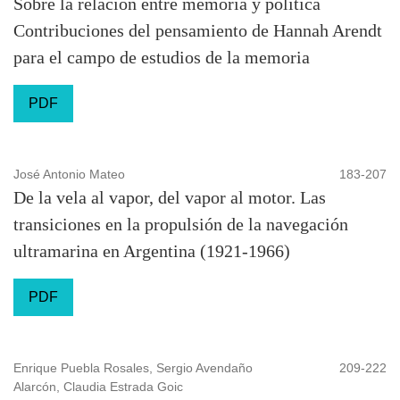
Sobre la relación entre memoria y política
Contribuciones del pensamiento de Hannah Arendt
para el campo de estudios de la memoria
PDF
José Antonio Mateo
183-207
De la vela al vapor, del vapor al motor. Las
transiciones en la propulsión de la navegación
ultramarina en Argentina (1921-1966)
PDF
Enrique Puebla Rosales, Sergio Avendaño
209-222
Alarcón, Claudia Estrada Goic