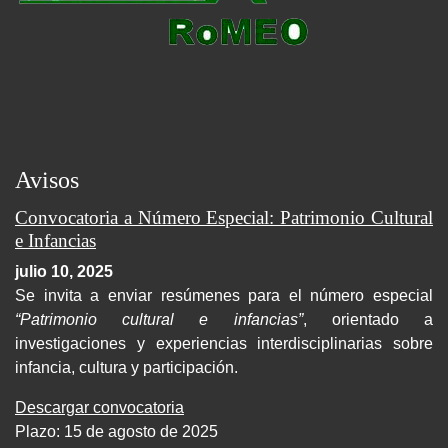
Avisos
Convocatoria a Número Especial: Patrimonio Cultural
e Infancias
julio 10, 2025
Se invita a enviar resúmenes para el número especial
“Patrimonio cultural e infancias”
, orientado a
investigaciones y experiencias interdisciplinarias sobre
infancia, cultura y participación.
Descargar convocatoria
Plazo: 15 de agosto de 2025