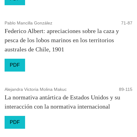
Pablo Mancilla González
71-87
Federico Albert: apreciaciones sobre la caza y
pesca de los lobos marinos en los territorios
australes de Chile, 1901
PDF
Alejandra Victoria Molina Makuc
89-115
La normativa antártica de Estados Unidos y su
interacción con la normativa internacional
PDF