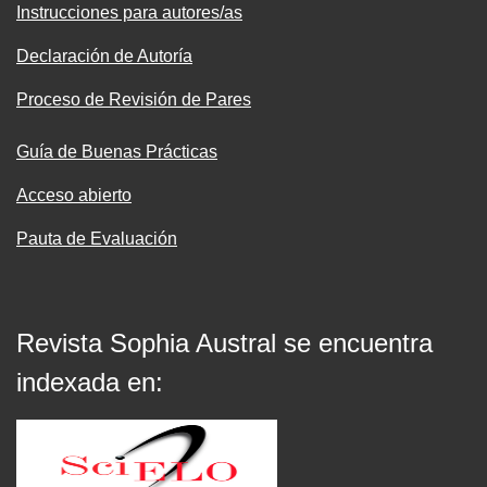
Instrucciones para autores/as
Declaración de Autoría
Proceso de Revisión de Pares
Guía de Buenas Prácticas
Acceso abierto
Pauta de Evaluación
Revista Sophia Austral se encuentra
indexada en: