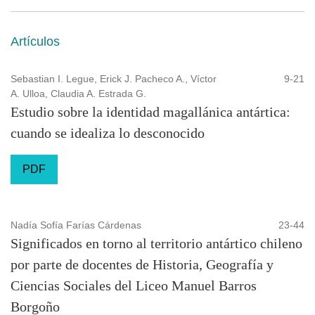
Artículos
Sebastian I. Legue, Erick J. Pacheco A., Víctor
9-21
A. Ulloa, Claudia A. Estrada G.
Estudio sobre la identidad magallánica antártica:
cuando se idealiza lo desconocido
PDF
Nadía Sofía Farías Cárdenas
23-44
Significados en torno al territorio antártico chileno
por parte de docentes de Historia, Geografía y
Ciencias Sociales del Liceo Manuel Barros
Borgoño