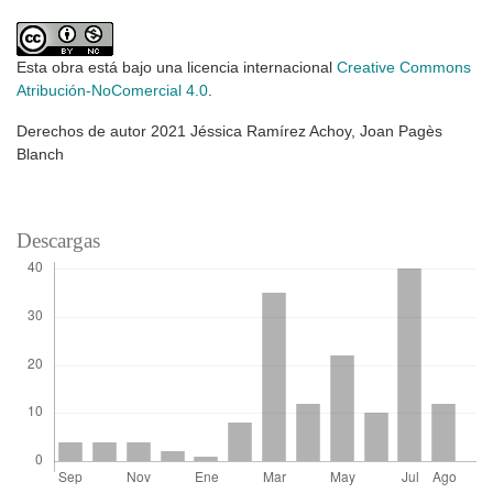
Esta obra está bajo una licencia internacional
Creative Commons
Atribución-NoComercial 4.0
.
Derechos de autor 2021 Jéssica Ramírez Achoy, Joan Pagès
Blanch
Descargas