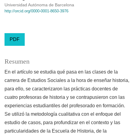
Universidad Autónoma de Barcelona
http://orcid.org/0000-0001-8650-3976
PDF
Resumen
En el artículo se estudia qué pasa en las clases de la
carrera de Estudios Sociales a la hora de enseñar historia,
para ello, se caracterizaron las prácticas docentes de
cuatro profesoras de historia y se contrapusieron con las
experiencias estudiantiles del profesorado en formación.
Se utilizó la metodología cualitativa con el enfoque del
estudio de casos, para profundizar en el contexto y las
particularidades de la Escuela de Historia, de la