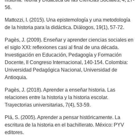
56.
Mattozzi, I. (2015). Una epistemología y una metodología
de la historia para la didáctica. Diálogos, 19(1), 57-72.
Pagès, J. (2009). Enseñar y aprender ciencias sociales en
el siglo XXI: reflexiones casi al final de una década.
Investigación en Educación, Pedagogía y Formación
Docente, II Congreso Internacional, 140-154. Colombia:
Universidad Pedagógica Nacional, Universidad de
Antioquia.
Pagès, J. (2018). Aprender a enseñar historia. Las
relaciones entre la historia y la historia escolar.
Trayectorias universitarias, 7(4), 53-59.
Plá, S. (2005). Aprender a pensar históricamente. La
escritura de la historia en el bachillerato. México: PYV
editores.