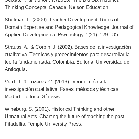
Thinking Concepts. Canadá: Nelson Education.
Shulman, L. (2000). Teacher Development: Roles of
Domain Expertise and Pedagogical Knowledge. Journal of
Applied Developmental Psychology, 1(21), 129-135.
Strauss, A., & Corbin, J. (2002). Bases de la investigación
cualitativa. Técnicas y procedimientos para desarrollar la
teoría fundamentada. Colombia: Editorial Universidad de
Antioquia.
Verd, J., & Lozares, C. (2016). Introducción a la
investigación cualitativa. Fases, métodos y técnicas.
Madrid: Editorial Síntesis.
Wineburg, S. (2001). Historical Thinking and other
Unnatural Acts. Charting the future of teaching the past.
Filadelfia: Temple University Press.