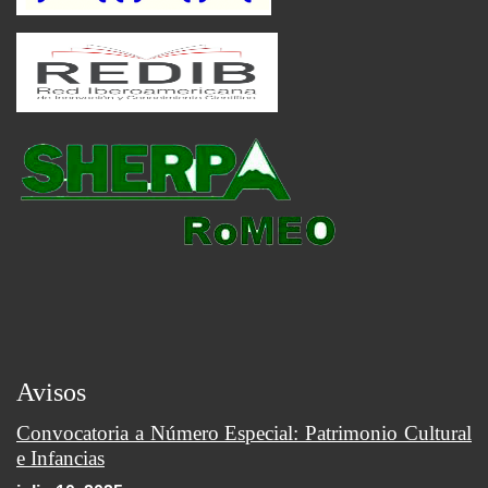
Avisos
Convocatoria a Número Especial: Patrimonio Cultural
e Infancias