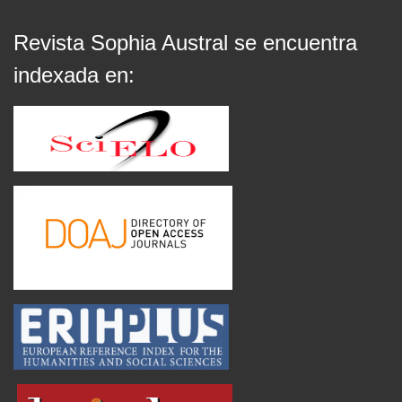
Revista Sophia Austral se encuentra
indexada en: