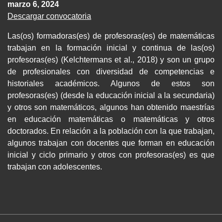
marzo 6, 2024
Descargar convocatoria
Las(os) formadoras(es) de profesoras(es) de matemáticas
trabajan en la formación inicial y continua de las(os)
profesoras(es) (Kelchtermans et al., 2018) y son un grupo
de profesionales con diversidad de competencias e
historiales académicos. Algunos de estos son
profesoras(es) (desde la educación inicial a la secundaria)
y otros son matemáticos, algunos han obtenido maestrías
en educación matemáticas o matemáticas y otros
doctorados. En relación a la población con la que trabajan,
algunos trabajan con docentes que forman en educación
inicial y ciclo primario y otros con profesoras(es) es que
trabajan con adolescentes.