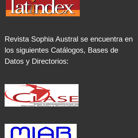
Revista Sophia Austral se encuentra en
los siguientes Catálogos, Bases de
Datos y Directorios: