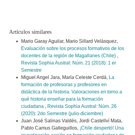
Artículos similares
Mario Garay Aguilar, Mario Sillard Velásquez,
Evaluación sobre los procesos formativos de los
docentes de la región de Magallanes (Chile)
,
Revista Sophia Austral: Núm. 21 (2018): 1 er
Semestre
Miguel Angel Jara, María Celeste Cerdá,
La
formación de profesoras y profesores en
didáctica de la historia. Valoraciones en torno a
qué historia enseñar para la formación
ciudadana
,
Revista Sophia Austral: Núm. 26
(2020): 2do Semestre (julio-diciembre)
Juan José Salinas Valdés, Jordi Castellví Mata,
Pablo Camus Galleguillos,
¡Chile despertó! Una