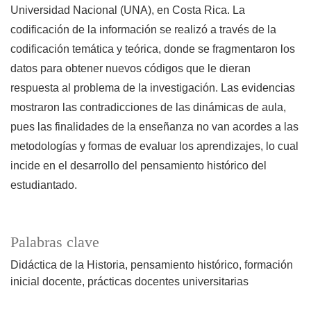
Universidad Nacional (UNA), en Costa Rica. La
codificación de la información se realizó a través de la
codificación temática y teórica, donde se fragmentaron los
datos para obtener nuevos códigos que le dieran
respuesta al problema de la investigación. Las evidencias
mostraron las contradicciones de las dinámicas de aula,
pues las finalidades de la enseñanza no van acordes a las
metodologías y formas de evaluar los aprendizajes, lo cual
incide en el desarrollo del pensamiento histórico del
estudiantado.
Palabras clave
Didáctica de la Historia
pensamiento histórico
formación
inicial docente
prácticas docentes universitarias