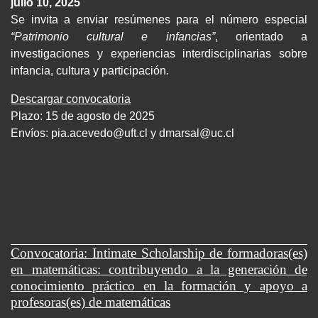
julio 10, 2025
Se invita a enviar resúmenes para el número especial
“Patrimonio cultural e infancias”
, orientado a
investigaciones y experiencias interdisciplinarias sobre
infancia, cultura y participación.
Descargar convocatoria
Plazo: 15 de agosto de 2025
Envíos:
pia.acevedo@uft.cl y dmarsal@uc.cl
Convocatoria: Intimate Scholarship de formadoras(es)
en matemáticas: contribuyendo a la generación de
conocimiento práctico en la formación y apoyo a
profesoras(es) de matemáticas