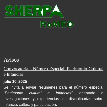
Avisos
Convocatoria a Número Especial: Patrimonio Cultural
e Infancias
julio 10, 2025
Se invita a enviar resúmenes para el número especial
“Patrimonio cultural e infancias”
, orientado a
investigaciones y experiencias interdisciplinarias sobre
infancia, cultura y participación.