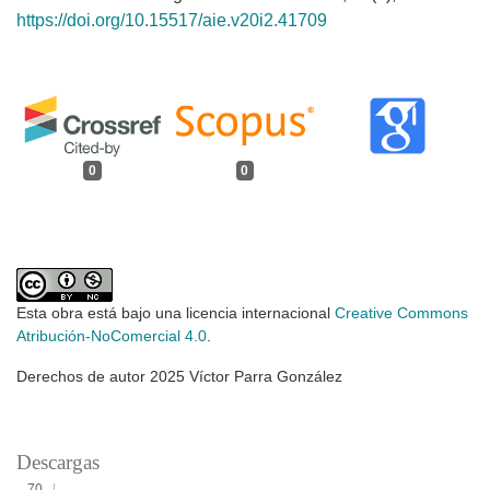
https://doi.org/10.15517/aie.v20i2.41709
0
0
Esta obra está bajo una licencia internacional
Creative Commons
Atribución-NoComercial 4.0
.
Derechos de autor 2025 Víctor Parra González
Descargas