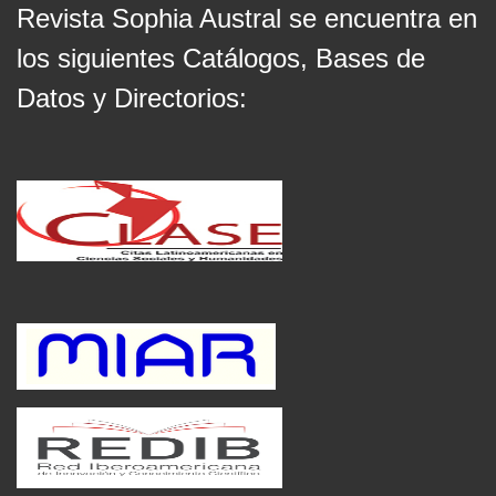
Revista Sophia Austral se encuentra en
los siguientes Catálogos, Bases de
Datos y Directorios: