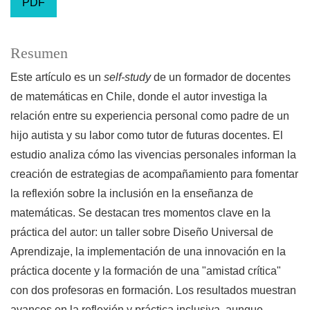
PDF
Resumen
Este artículo es un
self-study
de un formador de docentes
de matemáticas en Chile, donde el autor investiga la
relación entre su experiencia personal como padre de un
hijo autista y su labor como tutor de futuras docentes. El
estudio analiza cómo las vivencias personales informan la
creación de estrategias de acompañamiento para fomentar
la reflexión sobre la inclusión en la enseñanza de
matemáticas. Se destacan tres momentos clave en la
práctica del autor: un taller sobre Diseño Universal de
Aprendizaje, la implementación de una innovación en la
práctica docente y la formación de una "amistad crítica"
con dos profesoras en formación. Los resultados muestran
avances en la reflexión y práctica inclusiva, aunque