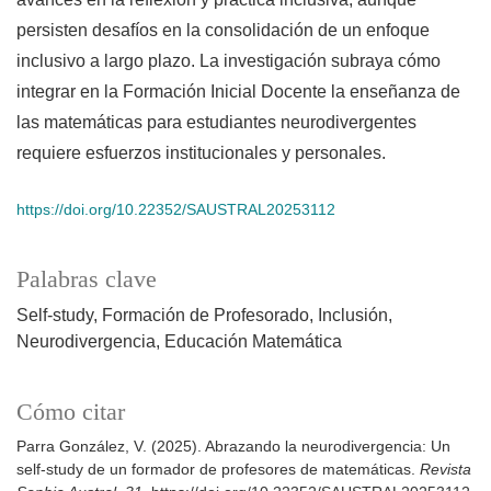
persisten desafíos en la consolidación de un enfoque
inclusivo a largo plazo. La investigación subraya cómo
integrar en la Formación Inicial Docente la enseñanza de
las matemáticas para estudiantes neurodivergentes
requiere esfuerzos institucionales y personales.
https://doi.org/10.22352/SAUSTRAL20253112
Palabras clave
Self-study
Formación de Profesorado
Inclusión
Neurodivergencia
Educación Matemática
Cómo citar
Parra González, V. (2025). Abrazando la neurodivergencia: Un
self-study de un formador de profesores de matemáticas.
Revista