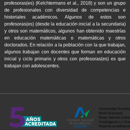
profesoras(es) (Kelchtermans et al., 2018) y son un grupo
de profesionales con diversidad de competencias e
historiales académicos. Algunos de estos son
profesoras(es) (desde la educación inicial a la secundaria)
y otros son matemáticos, algunos han obtenido maestrías
en educación matemáticas o matemáticas y otros
doctorados. En relación a la población con la que trabajan,
algunos trabajan con docentes que forman en educación
inicial y ciclo primario y otros con profesoras(es) es que
trabajan con adolescentes.