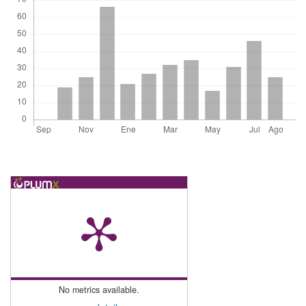
No metrics available.