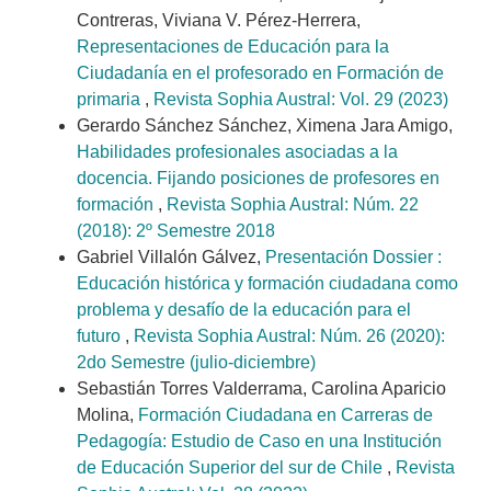
Contreras, Viviana V. Pérez-Herrera,
Representaciones de Educación para la
Ciudadanía en el profesorado en Formación de
primaria
,
Revista Sophia Austral: Vol. 29 (2023)
Gerardo Sánchez Sánchez, Ximena Jara Amigo,
Habilidades profesionales asociadas a la
docencia. Fijando posiciones de profesores en
formación
,
Revista Sophia Austral: Núm. 22
(2018): 2º Semestre 2018
Gabriel Villalón Gálvez,
Presentación Dossier :
Educación histórica y formación ciudadana como
problema y desafío de la educación para el
futuro
,
Revista Sophia Austral: Núm. 26 (2020):
2do Semestre (julio-diciembre)
Sebastián Torres Valderrama, Carolina Aparicio
Molina,
Formación Ciudadana en Carreras de
Pedagogía: Estudio de Caso en una Institución
de Educación Superior del sur de Chile
,
Revista