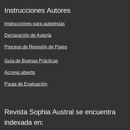
Instrucciones Autores
Instrucciones para autores/as
Declaración de Autoría
Proceso de Revisión de Pares
Guía de Buenas Prácticas
Acceso abierto
Pauta de Evaluación
Revista Sophia Austral se encuentra
indexada en: