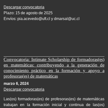
Descargar convocatoria
Plazo: 15 de agosto de 2025
Envíos:
pia.acevedo@uft.cl y dmarsal@uc.cl
Convocatoria: Intimate Scholarship de formadoras(es)
en matemáticas: contribuyendo a la generación de
conocimiento práctico en la formación y apoyo a
profesoras(es) de matemáticas
marzo 6, 2024
Descargar convocatoria
Las(os) formadoras(es) de profesoras(es) de matemáticas
trabajan en la formación inicial y continua de las(os)